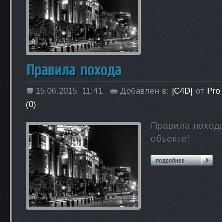
15.06.2015, 11:41
Добавлен в:
|C4D|
от
Pro
(0)
Правила поход
объекте!