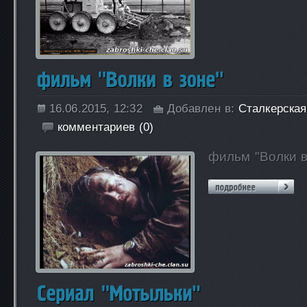
16.06.2015, 12:32
Добавлен в:
Сталкерска
комментариев (0)
фильм "Волки в