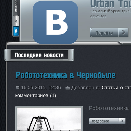
Черкаськый урбантрип
объектов.
16.06.2015, 12:36
Добавлен в:
Статьи о ст
комментариев (1)
Робототехника