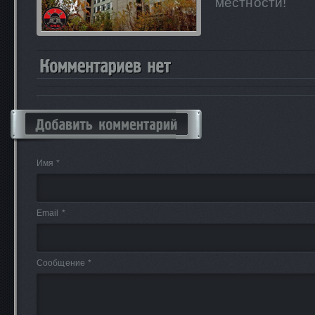
местности!
Имя *
Email *
Сообщение *